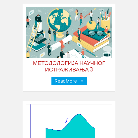
МЕТОДОЛОГИЈА НАУЧНОГ
ИСТРАЖИВАЊА 3
ReadMore